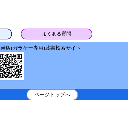
よくある質問
携帯版(ガラケー専用)蔵書検索サイト
ページトップへ