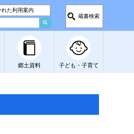
かれた利用案内
蔵書検索
郷土資料
子ども・子育て