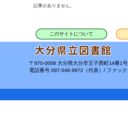
記事がありません。
このサイトについて
〒870-0008 大分県大分市王子西町14番1号
電話番号 097-546-9972（代表）/ ファックス