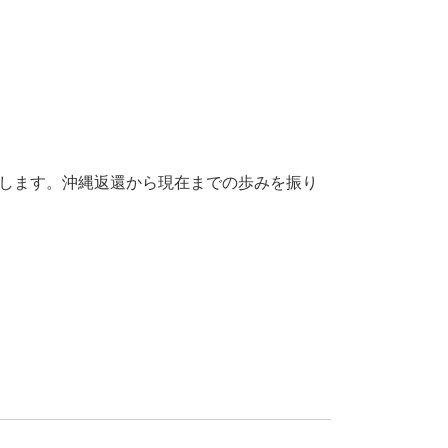
展示します。沖縄返還から現在までの歩みを振り