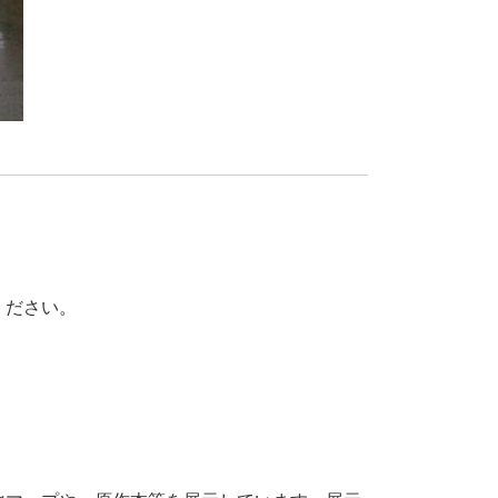
ください。