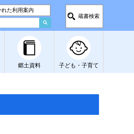
かれた利用案内
蔵書検索
郷土資料
子ども・子育て