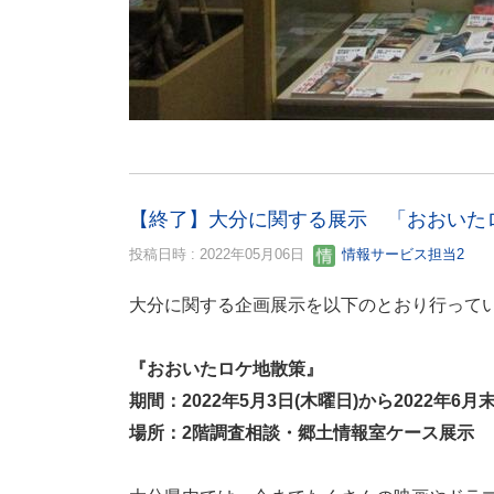
【終了】大分に関する展示 「おおいた
投稿日時 : 2022年05月06日
情報サービス担当2
大分に関する企画展示を以下のとおり行って
『おおいたロケ地散策』
期間：2022年5月3日(木曜日)から2022年6月
場所：2階調査相談・郷土情報室ケース展示