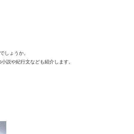
たでしょうか。
の小説や紀行文なども紹介します。