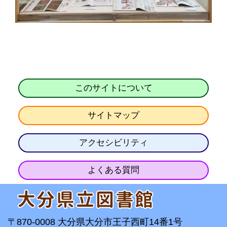
このサイトについて
サイトマップ
アクセシビリティ
よくある質問
〒870-0008 大分県大分市王子西町14番1号