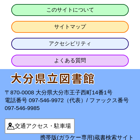
このサイトについて
サイトマップ
アクセシビリティ
よくある質問
〒870-0008 大分県大分市王子西町14番1号
電話番号 097-546-9972（代表）/ ファックス番号
097-546-9985
交通アクセス・駐車場
携帯版(ガラケー専用)蔵書検索サイト