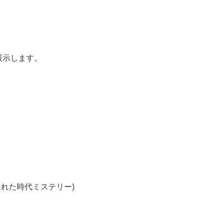
展示します。
れた時代ミステリー)