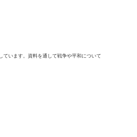
示しています。資料を通して戦争や平和について