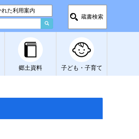
かれた利用案内
蔵書検索
郷土資料
子ども・子育て