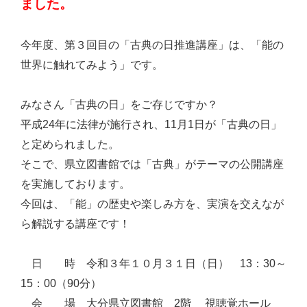
ました。
今年度、第３回目の「古典の日推進講座」は、「能の
世界に触れてみよう」です。
みなさん「古典の日」をご存じですか？
平成24年に法律が施行され、11月1日が「古典の日」
と定められました。
そこで、県立図書館では「古典」がテーマの公開講座
を実施しております。
今回は、「能」の歴史や楽しみ方を、実演を交えなが
ら解説する講座です！
日 時 令和３年１０月３１日（日） 13：30～
15：00（90分）
会 場 大分県立図書館 2階 視聴覚ホール