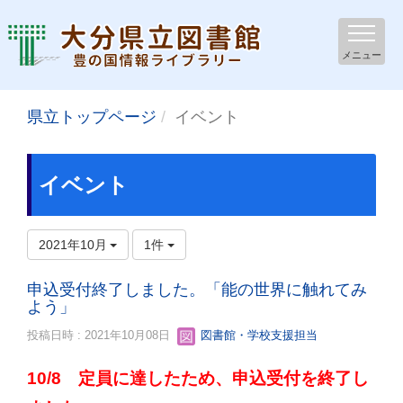
メニュー
県立トップページ
イベント
イベント
2021年10月
1件
申込受付終了しました。「能の世界に触れてみ
よう」
投稿日時 : 2021年10月08日
図書館・学校支援担当
10/8 定員に達したため、申込受付を終了し