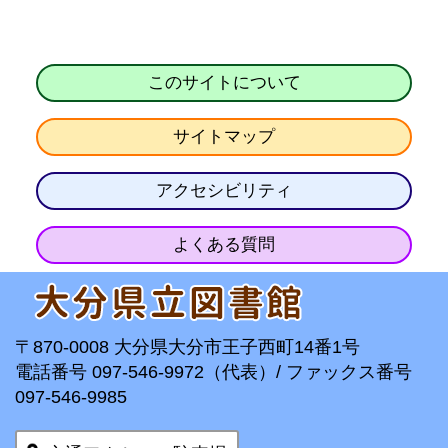
このサイトについて
サイトマップ
アクセシビリティ
よくある質問
〒870-0008 大分県大分市王子西町14番1号
電話番号 097-546-9972（代表）/ ファックス番号
097-546-9985