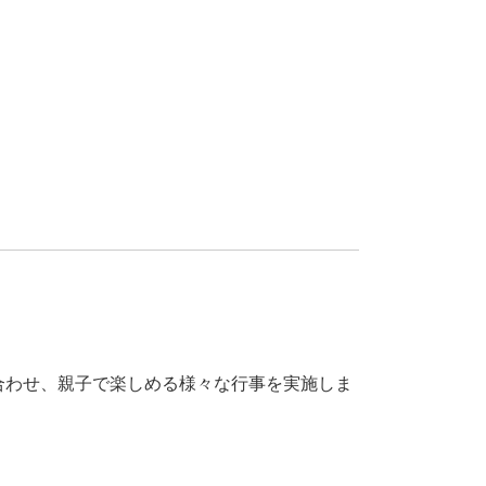
合わせ、親子で楽しめる様々な行事を実施しま