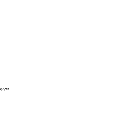
-9975