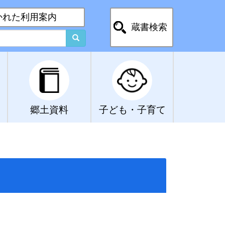
かれた利用案内
蔵書検索
郷土資料
子ども・子育て