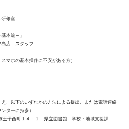
３研修室
基本編～」
店 スタッフ
、スマホの基本操作に不安がある方）
え、以下のいずれかの方法による提出、または電話連絡
ターに持参）
王子西町１４－１ 県立図書館 学校・地域支援課