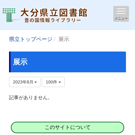
メニュー
県立トップページ
展示
展示
2023年8月
100件
記事がありません。
このサイトについて