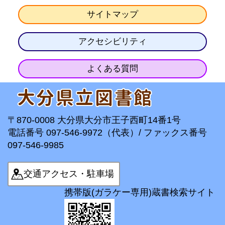
サイトマップ
アクセシビリティ
よくある質問
〒870-0008 大分県大分市王子西町14番1号
電話番号 097-546-9972（代表）/ ファックス番号
097-546-9985
交通アクセス・駐車場
携帯版(ガラケー専用)蔵書検索サイト