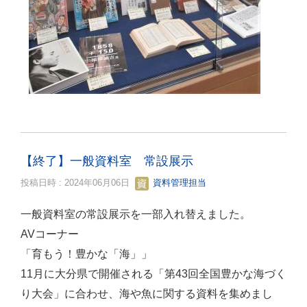
【終了】一般資料室 常設展示
投稿日時 : 2024年06月06日
資料管理担当
一般資料室の常設展示を一部入れ替えました。
AVコーナー
「育もう！豊かな「海」」
11月に大分県で開催される「第43回全国豊かな海づく
り大会」に合わせ、海や魚に関する資料を集めまし