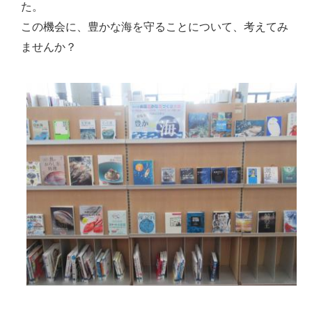
た。
この機会に、豊かな海を守ることについて、考えてみ
ませんか？