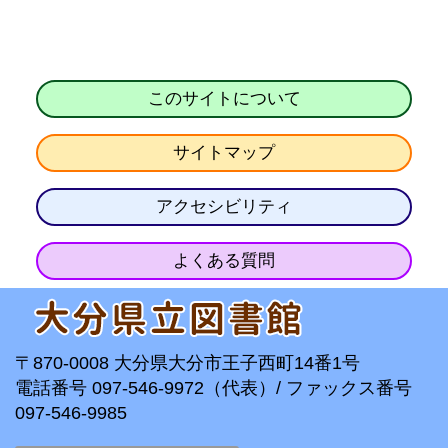
このサイトについて
サイトマップ
アクセシビリティ
よくある質問
〒870-0008 大分県大分市王子西町14番1号
電話番号 097-546-9972（代表）/ ファックス番号
097-546-9985