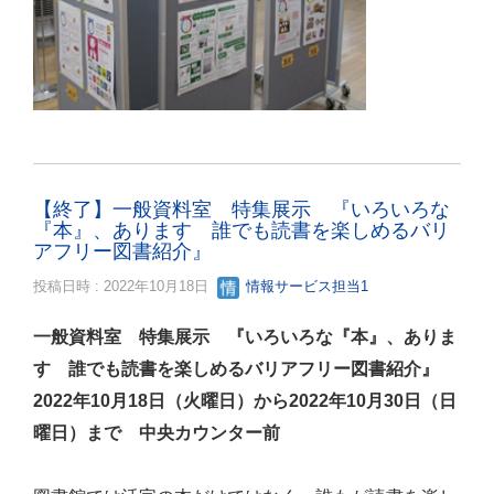
【終了】一般資料室 特集展示 『いろいろな
『本』、あります 誰でも読書を楽しめるバリ
アフリー図書紹介』
投稿日時 : 2022年10月18日
情報サービス担当1
一般資料室 特集展示 『いろいろな『本』、ありま
す 誰でも読書を楽しめるバリアフリー図書紹介』
2022年10月18日（火曜日）から2022年10月30日（日
曜日）まで 中央カウンター前