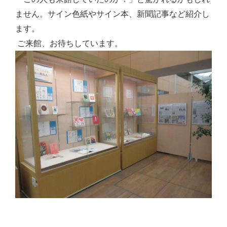
ません。サイン色紙やサイン本、新聞記事など紹介し
ます。
ご来館、お待ちしています。