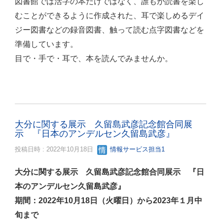
図書館では活字の本だけではなく、誰もが読書を楽し
むことができるように作成された、耳で楽しめるデイ
ジー図書などの録音図書、触って読む点字図書などを
準備しています。
目で・手で・耳で、本を読んでみませんか。
大分に関する展示 久留島武彦記念館合同展
示 『日本のアンデルセン久留島武彦』
投稿日時 : 2022年10月18日
情報サービス担当1
大分に関する展示 久留島武彦記念館合同展示 『日
本のアンデルセン久留島武彦』
期間：2022年10月18日（火曜日）から2023年１月中
旬まで