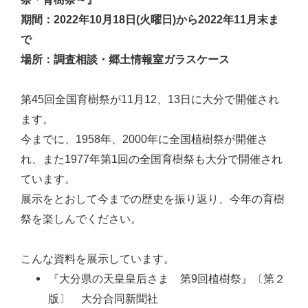
期間：2022年10月18日(火曜日)から2022年11月末ま
で
場所：調査相談・郷土情報室ガラスケース
第45回全国育樹祭が11月12、13日に大分で開催され
ます。
今までに、1958年、2000年に全国植樹祭が開催さ
れ、また1977年第1回の全国育樹祭も大分で開催され
ています。
展示をとおして今までの歴史を振り返り、今年の育樹
祭を楽しんでください。
こんな資料を展示しています。
『大分県の天皇皇后さま 第9回植樹祭』〔第２
版〕 大分合同新聞社