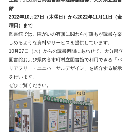
館
2022年10月27日（木曜日）から2022年11月11日（金
曜日）まで
図書館では、障がいの有無に関わらず誰もが読書を楽
しめるような資料やサービスを提供しています。
10月27日（木）からの読書週間にあわせて、大分県立
図書館および県内各市町村立図書館で利用できる「バ
リアフリー・ユニバーサルデザイン」を紹介する展示
を行います。
ぜひご覧ください。