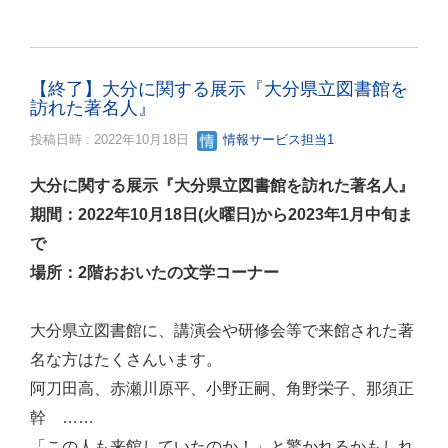
【終了】大分に関する展示『大分県立図書館を
訪れた著名人』
投稿日時 : 2022年10月18日
情報サービス担当1
大分に関する展示『大分県立図書館を訪れた著名人』
期間：2022年10月18日(火曜日)から2023年1月中旬ま
で
場所：2階おおいたの文学コーナー
大分県立図書館に、講演会や研修会等で来館された著
名な方はたくさんいます。
阿刀田高、赤瀬川原平、小野正嗣、角野栄子、那須正
幹 ……
「この人も来館していたのか！」と驚かれるかもしれ