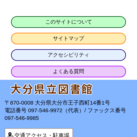
このサイトについて
サイトマップ
アクセシビリティ
よくある質問
〒870-0008 大分県大分市王子西町14番1号
電話番号 097-546-9972（代表）/ ファックス番号
097-546-9985
交通アクセス・駐車場