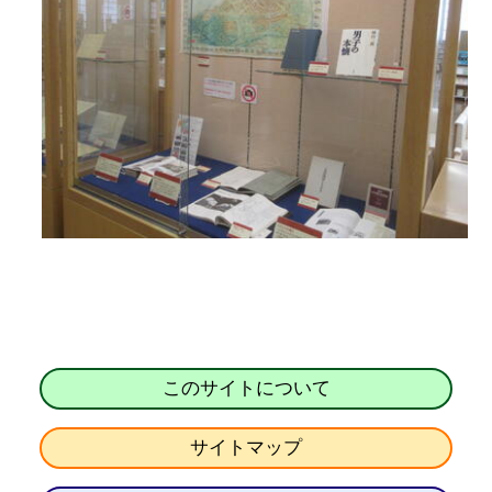
このサイトについて
サイトマップ