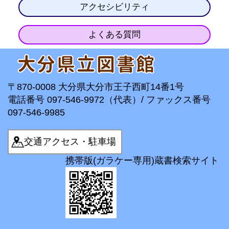
アクセシビリティ
よくある質問
〒870-0008 大分県大分市王子西町14番1号
電話番号 097-546-9972（代表）/ ファックス番号
097-546-9985
交通アクセス・駐車場
携帯版(ガラケー専用)蔵書検索サイト