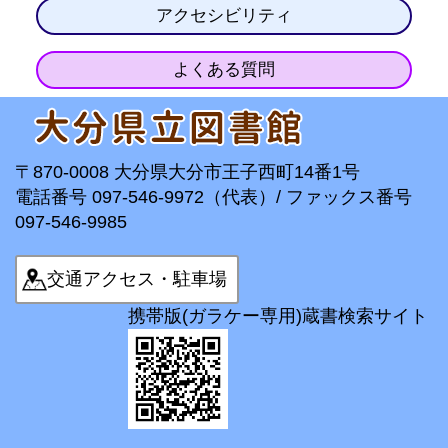
アクセシビリティ
よくある質問
〒870-0008 大分県大分市王子西町14番1号
電話番号 097-546-9972（代表）/ ファックス番号
097-546-9985
交通アクセス・駐車場
携帯版(ガラケー専用)蔵書検索サイト