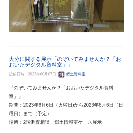
大分に関する展示「のぞいてみませんか？「お
おいたデジタル資料室」」
投稿日時 : 2023年06月07日
郷土資料室
『のぞいてみませんか？「おおいたデジタル資料
室」』
期間：2023年6月6日（火曜日)から2023年8月6日（日
曜日）まで（予定）
場所：2階調査相談・郷土情報室ケース展示