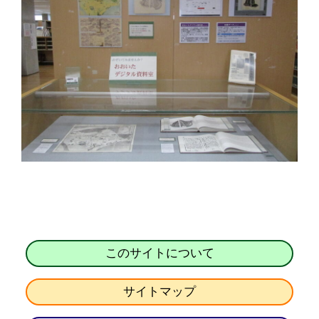
このサイトについて
サイトマップ