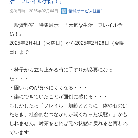
活 フレイル予防！』
投稿日時 : 2025年02月04日
情報サービス担当1
一般資料室 特集展示 『元気な生活 フレイル予
防！』
2025年2月4日（火曜日）から2025年2月28日（金曜
日）まで
・椅子から立ち上がる時に手すりが必要になっ
た・・・
・固いものが食べにくくなる・・・
・楽にできていたことが面倒に感じる・・・
もしかしたら「フレイル（加齢とともに、体や心のは
たらき、社会的なつながりが弱くなった状態）」かも
しれません。対策をとれば元の状態に戻れると言われ
ています。