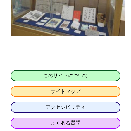
このサイトについて
サイトマップ
アクセシビリティ
よくある質問