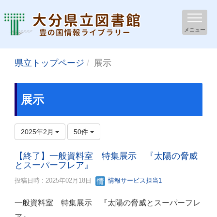
メニュー
県立トップページ
展示
展示
2025年2月
50件
【終了】一般資料室 特集展示 『太陽の脅威
とスーパーフレア』
投稿日時 : 2025年02月18日
情報サービス担当1
一般資料室 特集展示 『太陽の脅威とスーパーフレ
ア』