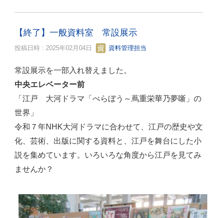
【終了】一般資料室 常設展示
投稿日時 : 2025年02月04日
資料管理担当
常設展示を一部入れ替えました。
中央エレベーター前
「江戸 大河ドラマ「べらぼう～蔦重栄華乃夢噺」の
世界」
令和７年NHK大河ドラマに合わせて、江戸の歴史や文
化、芸術、出版に関する資料と、江戸を舞台にした小
説を集めています。いろいろな角度から江戸を見てみ
ませんか？