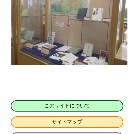
このサイトについて
サイトマップ