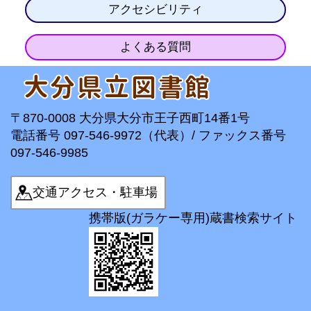
アクセシビリティ
よくある質問
〒870-0008 大分県大分市王子西町14番1号
電話番号 097-546-9972（代表）/ ファックス番号
097-546-9985
交通アクセス・駐車場
携帯版(ガラケー専用)蔵書検索サイト