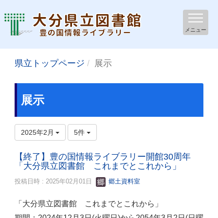
メニュー
県立トップページ
展示
展示
2025年2月
5件
【終了】豊の国情報ライブラリー開館30周年
「大分県立図書館 これまでとこれから」
投稿日時 : 2025年02月01日
郷土資料室
「大分県立図書館 これまでとこれから」
期間：2024年12月3日(火曜日)から2054年3月2日(日曜