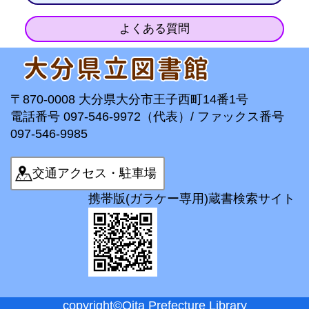
よくある質問
〒870-0008 大分県大分市王子西町14番1号
電話番号 097-546-9972（代表）/ ファックス番号
097-546-9985
交通アクセス・駐車場
携帯版(ガラケー専用)蔵書検索サイト
copyright©Oita Prefecture Library