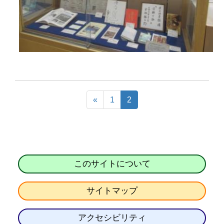
«
1
2
このサイトについて
サイトマップ
アクセシビリティ