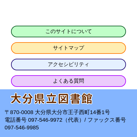
このサイトについて
サイトマップ
アクセシビリティ
よくある質問
〒870-0008 大分県大分市王子西町14番1号
電話番号 097-546-9972（代表）/ ファックス番号
097-546-9985