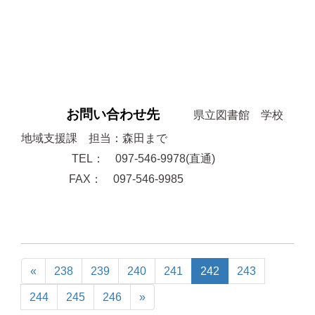
お問い合わせ先
県立図書館 学校
地域支援課 担当：森田まで
TEL： 097-546-9978(直通)
FAX： 097-546-9985
«
238
239
240
241
242
243
244
245
246
»