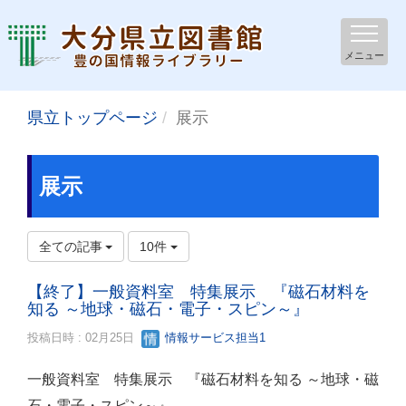
メニュー
県立トップページ
展示
展示
全ての記事
10件
【終了】一般資料室 特集展示 『磁石材料を
知る ～地球・磁石・電子・スピン～』
投稿日時 : 02月25日
情報サービス担当1
一般資料室 特集展示 『磁石材料を知る ～地球・磁
石・電子・スピン～』