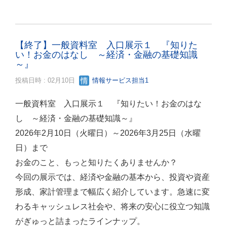
【終了】一般資料室 入口展示１ 『知りた
い！お金のはなし ～経済・金融の基礎知識
～』
投稿日時 : 02月10日
情報サービス担当1
一般資料室 入口展示１ 『知りたい！お金のはな
し ～経済・金融の基礎知識～』
2026年2月10日（火曜日）～2026年3月25日（水曜
日）まで
お金のこと、もっと知りたくありませんか？
今回の展示では、経済や金融の基本から、投資や資産
形成、家計管理まで幅広く紹介しています。急速に変
わるキャッシュレス社会や、将来の安心に役立つ知識
がぎゅっと詰まったラインナップ。