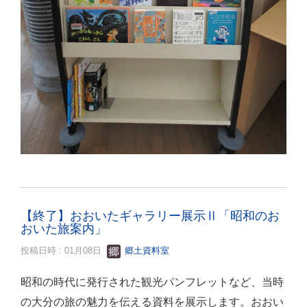
【終了】おおいたギャラリー展示Ⅱ「昭和のお
おいた旅案内」
投稿日時 : 01月08日
郷土資料室
昭和の時代に発行された観光パンフレットなど、当時
の大分の旅の魅力を伝える資料を展示します。おおい