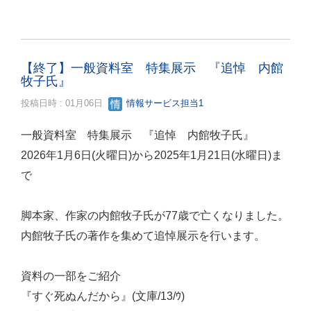
【終了】一般資料室 特集展示 『追悼 内館
牧子氏』
投稿日時 : 01月06日
情報サービス担当1
一般資料室 特集展示 『追悼 内館牧子氏』
2026年1月6日(火曜日)から2025年1月21日(水曜日)ま
で
脚本家、作家の内館牧子氏が77歳で亡くなりました。
内館牧子氏の著作を集めて追悼展示を行います。
資料の一部をご紹介
『すぐ死ぬんだから』(文庫/13/ｳ)