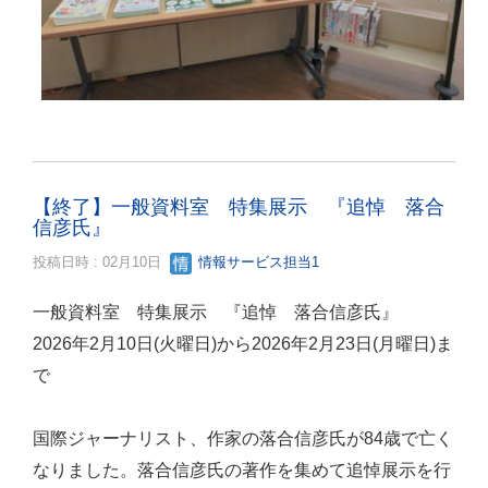
【終了】一般資料室 特集展示 『追悼 落合
信彦氏』
投稿日時 : 02月10日
情報サービス担当1
一般資料室 特集展示 『追悼 落合信彦氏』
2026年2月10日(火曜日)から2026年2月23日(月曜日)ま
で
国際ジャーナリスト、作家の落合信彦氏が84歳で亡く
なりました。落合信彦氏の著作を集めて追悼展示を行