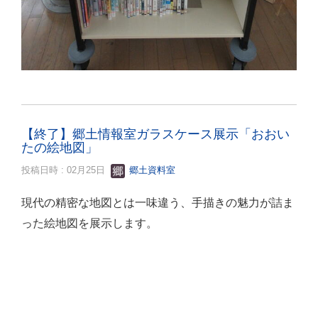
【終了】郷土情報室ガラスケース展示「おおい
たの絵地図」
投稿日時 : 02月25日
郷土資料室
現代の精密な地図とは一味違う、手描きの魅力が詰ま
った絵地図を展示します。