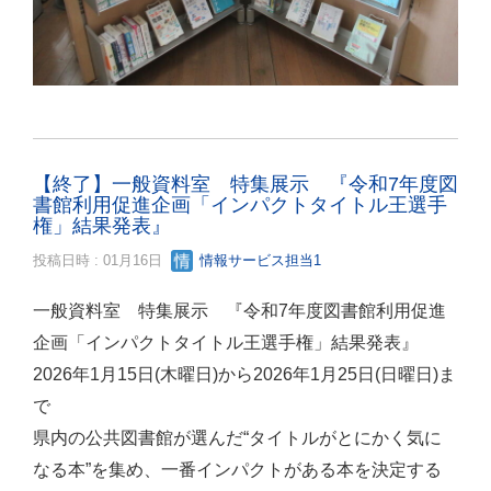
【終了】一般資料室 特集展示 『令和7年度図
書館利用促進企画「インパクトタイトル王選手
権」結果発表』
投稿日時 : 01月16日
情報サービス担当1
一般資料室 特集展示 『令和7年度図書館利用促進
企画「インパクトタイトル王選手権」結果発表』
2026年1月15日(木曜日)から2026年1月25日(日曜日)ま
で
県内の公共図書館が選んだ“タイトルがとにかく気に
なる本”を集め、一番インパクトがある本を決定する