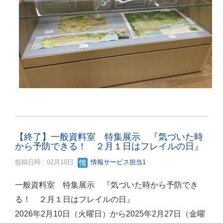
【終了】一般資料室 特集展示 『気づいた時
から予防できる！ ２月１日はフレイルの日』
投稿日時 : 02月10日
情報サービス担当1
一般資料室 特集展示 『気づいた時から予防でき
る！ ２月１日はフレイルの日』
2026年2月10日（火曜日）から2025年2月27日（金曜