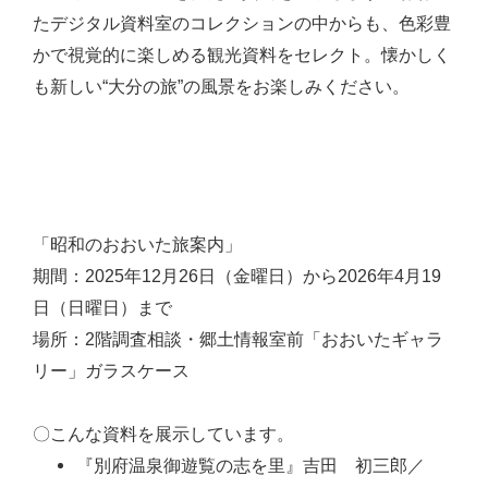
たデジタル資料室のコレクションの中からも、色彩豊
かで視覚的に楽しめる観光資料をセレクト。懐かしく
も新しい“大分の旅”の風景をお楽しみください。
「昭和のおおいた旅案内」
期間：2025年12月26日（金曜日）から2026年4月19
日（日曜日）まで
場所：2階調査相談・郷土情報室前「おおいたギャラ
リー」ガラスケース
〇こんな資料を展示しています。
『別府温泉御遊覧の志を里』吉田 初三郎／