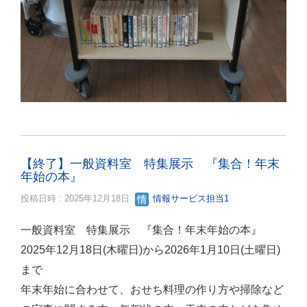
【終了】一般資料室 特集展示 『集合！年末
年始の本』
投稿日時 : 2025年12月18日
情報サービス担当1
一般資料室 特集展示 『集合！年末年始の本』
2025年12月18日(木曜日)から2026年1月10日(土曜日)
まで
年末年始に合わせて、おせち料理の作り方や掃除など