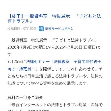
【終了】一般資料室 特集展示 『子どもと法
律トラブル』
投稿日時 : 07月09日
情報サービス担当1
一般資料室 特集展示 『子どもと法律トラブル』
2026年7月9日(木曜日)から2026年7月26日(日曜日)ま
で
7月25日に
法律セミナー「法律教室 子育て世代親子
向け～紙芝居～」
を開催します。これにあわせて、子
どもたちの日常生活で起こる法律トラブルや、法律の
知識について学べる資料を集めて展示します。
資料の一部をご紹介
『最新インターネットの法律とトラブル対策 図解で