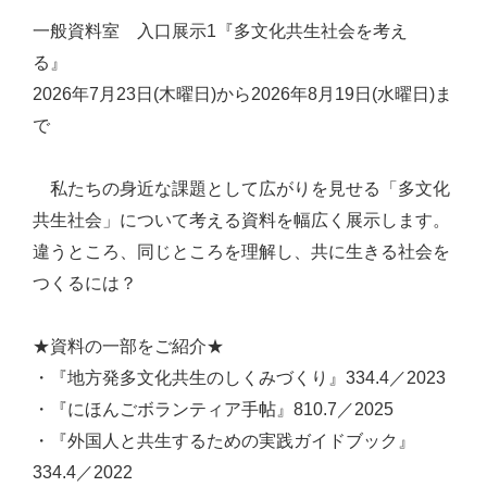
一般資料室 入口展示1『多文化共生社会を考え
る』
2026年7月23日(木曜日)から2026年8月19日(水曜日)ま
で
私たちの身近な課題として広がりを見せる「多文化
共生社会」について考える資料を幅広く展示します。
違うところ、同じところを理解し、共に生きる社会を
つくるには？
★資料の一部をご紹介★
・『地方発多文化共生のしくみづくり』334.4／2023
・『にほんごボランティア手帖』810.7／2025
・『外国人と共生するための実践ガイドブック』
334.4／2022