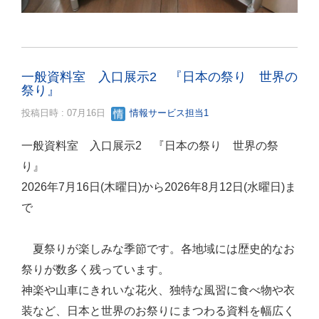
一般資料室 入口展示2 『日本の祭り 世界の
祭り』
投稿日時 : 07月16日
情報サービス担当1
一般資料室 入口展示2 『日本の祭り 世界の祭
り』
2026年7月16日(木曜日)から2026年8月12日(水曜日)ま
で
夏祭りが楽しみな季節です。各地域には歴史的なお
祭りが数多く残っています。
神楽や山車にきれいな花火、独特な風習に食べ物や衣
装など、日本と世界のお祭りにまつわる資料を幅広く