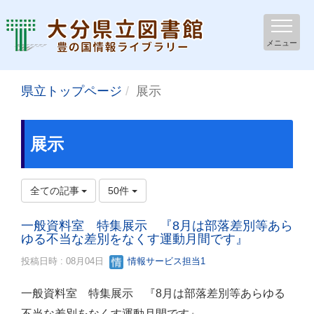
メニュー
県立トップページ
展示
展示
全ての記事
50件
一般資料室 特集展示 『8月は部落差別等あら
ゆる不当な差別をなくす運動月間です』
投稿日時 : 08月04日
情報サービス担当1
一般資料室 特集展示 『8月は部落差別等あらゆる
不当な差別をなくす運動月間です』