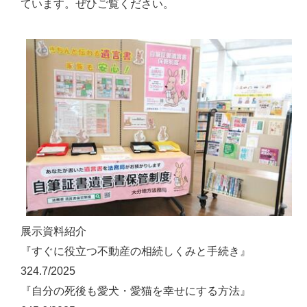
ています。ぜひご覧ください。
展示資料紹介
『すぐに役立つ不動産の相続しくみと手続き』
324.7/2025
『自分の死後も愛犬・愛猫を幸せにする方法』