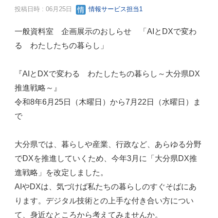
投稿日時 : 06月25日
情報サービス担当1
一般資料室 企画展示のおしらせ 「AIとDXで変わ
る わたしたちの暮らし」
『AIとDXで変わる わたしたちの暮らし～大分県DX
推進戦略～』
令和8年6月25日（木曜日）から7月22日（水曜日）ま
で
大分県では、暮らしや産業、行政など、あらゆる分野
でDXを推進していくため、今年3月に「大分県DX推
進戦略」を改定しました。
AIやDXは、気づけば私たちの暮らしのすぐそばにあ
ります。デジタル技術との上手な付き合い方につい
て、身近なところから考えてみませんか。