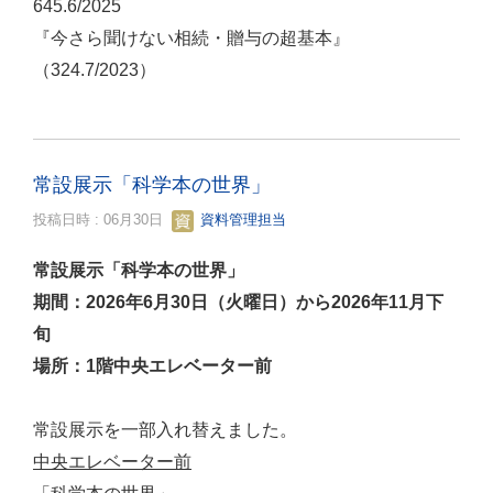
645.6/2025
『今さら聞けない相続・贈与の超基本』
（324.7/2023）
常設展示「科学本の世界」
投稿日時 : 06月30日
資料管理担当
常設展示「科学本の世界」
期間：2026年6月30日（火曜日）から2026年11月下
旬
場所：1階中央エレベーター前
常設展示を一部入れ替えました。
中央エレベーター前