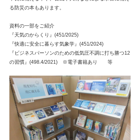
る防災の本もあります。
資料の一部をご紹介
『天気のからくり』(451/2025)
『快適に安全に暮らす気象学』(451/2024)
『ビジネスパーソンのための低気圧不調に打ち勝つ12
の習慣』(498.4/2021) ※電子書籍あり 等