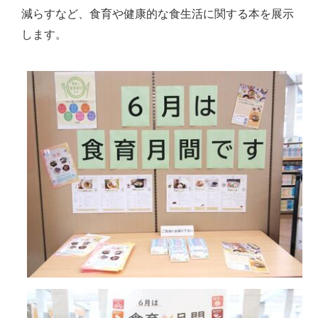
減らすなど、食育や健康的な食生活に関する本を展示
します。