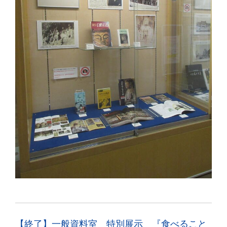
【終了】一般資料室 特別展示 『食べること