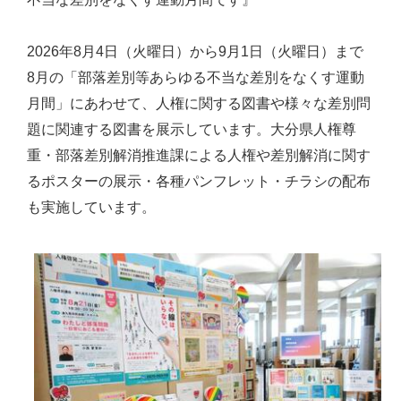
2026年8月4日（火曜日）から9月1日（火曜日）まで
8月の「部落差別等あらゆる不当な差別をなくす運動
月間」にあわせて、人権に関する図書や様々な差別問
題に関連する図書を展示しています。大分県人権尊
重・部落差別解消推進課による人権や差別解消に関す
るポスターの展示・各種パンフレット・チラシの配布
も実施しています。