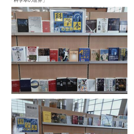
「科学本の世界」