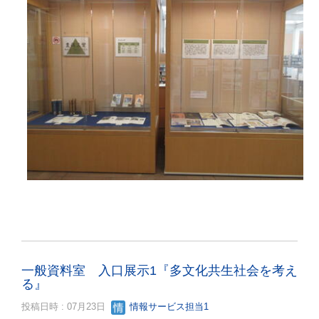
一般資料室 入口展示1『多文化共生社会を考え
る』
投稿日時 : 07月23日
情報サービス担当1