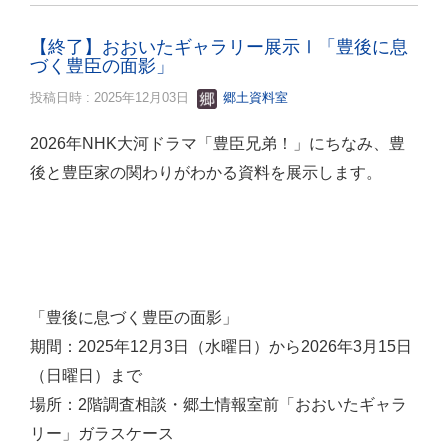
【終了】おおいたギャラリー展示Ⅰ「豊後に息
づく豊臣の面影」
投稿日時 : 2025年12月03日
郷土資料室
2026年NHK大河ドラマ「豊臣兄弟！」にちなみ、豊
後と豊臣家の関わりがわかる資料を展示します。
「豊後に息づく豊臣の面影」
期間：2025年12月3日（水曜日）から2026年3月15日
（日曜日）まで
場所：2階調査相談・郷土情報室前「おおいたギャラ
リー」ガラスケース