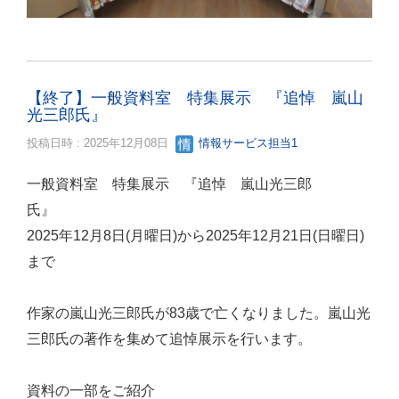
【終了】一般資料室 特集展示 『追悼 嵐山
光三郎氏』
投稿日時 : 2025年12月08日
情報サービス担当1
一般資料室 特集展示 『追悼 嵐山光三郎
氏』
2025年12月8日(月曜日)から2025年12月21日(日曜日)
まで
作家の嵐山光三郎氏が83歳で亡くなりました。嵐山光
三郎氏の著作を集めて追悼展示を行います。
資料の一部をご紹介