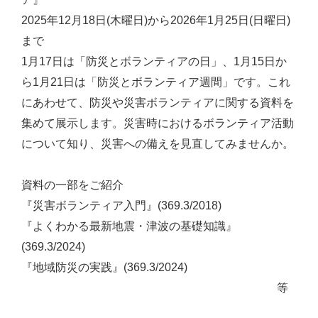
2025年12月18日(木曜日)から2026年1月25日(日曜日)
まで
1月17日は「防災とボランティアの日」、1月15日か
ら1月21日は「防災とボランティア週間」です。これ
にあわせて、防災や災害ボランティアに関する資料を
集めて展示します。災害時におけるボランティア活動
について知り、災害への備えを見直してみませんか。
資料の一部をご紹介
『災害ボランティア入門』(369.3/2018)
『よくわかる最新地震・津波の基礎知識』
(369.3/2024)
『地域防災の実践』(369.3/2024)
等