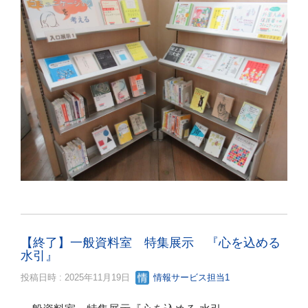
【終了】一般資料室 特集展示 『心を込める
水引』
投稿日時 : 2025年11月19日
情報サービス担当1