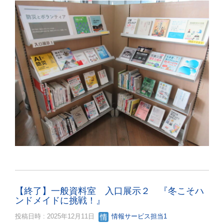
【終了】一般資料室 入口展示２ 『冬こそハ
ンドメイドに挑戦！』
投稿日時 : 2025年12月11日
情報サービス担当1