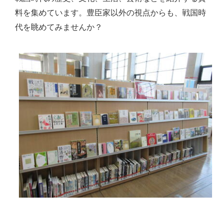
料を集めています。豊臣家以外の視点からも、戦国時
代を眺めてみませんか？