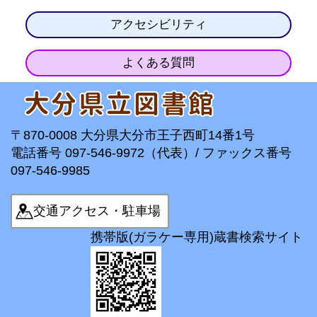
アクセシビリティ
よくある質問
〒870-0008 大分県大分市王子西町14番1号
電話番号 097-546-9972（代表）/ ファックス番号
097-546-9985
交通アクセス・駐車場
携帯版(ガラケー専用)蔵書検索サイト