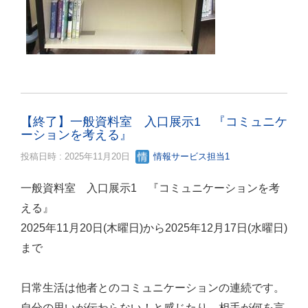
【終了】一般資料室 入口展示1 『コミュニケ
ーションを考える』
投稿日時 : 2025年11月20日
情報サービス担当1
一般資料室 入口展示1 『コミュニケーションを考
える』
2025年11月20日(木曜日)から2025年12月17日(水曜日)
まで
日常生活は他者とのコミュニケーションの連続です。
自分の思いが伝わらない！と感じたり、相手が何を言