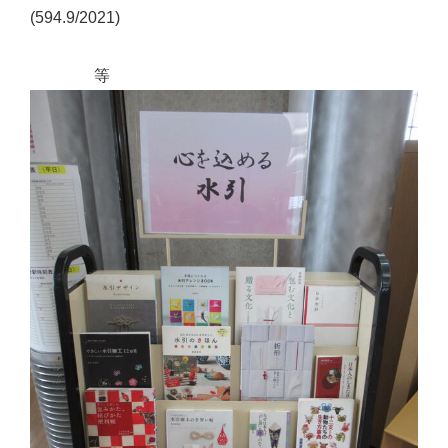
(594.9/2021)
等