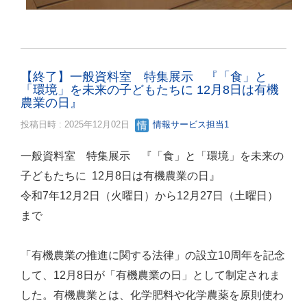
【終了】一般資料室 特集展示 『「食」と
「環境」を未来の子どもたちに 12月8日は有機
農業の日』
投稿日時 : 2025年12月02日
情報サービス担当1
一般資料室 特集展示 『「食」と「環境」を未来の
子どもたちに 12月8日は有機農業の日』
令和7年12月2日（火曜日）から12月27日（土曜日）
まで
「有機農業の推進に関する法律」の設立10周年を記念
して、12月8日が「有機農業の日」として制定されま
した。有機農業とは、化学肥料や化学農薬を原則使わ