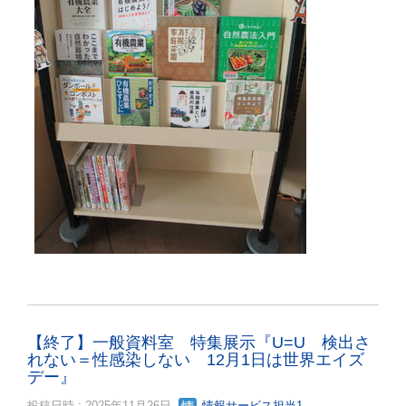
【終了】一般資料室 特集展示『U=U 検出さ
れない＝性感染しない 12月1日は世界エイズ
デー』
投稿日時 : 2025年11月26日
情報サービス担当1