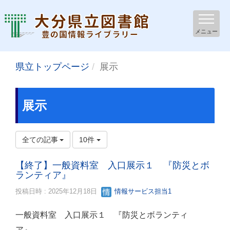
メニュー
県立トップページ
展示
展示
全ての記事
10件
【終了】一般資料室 入口展示１ 『防災とボ
ランティア』
投稿日時 : 2025年12月18日
情報サービス担当1
一般資料室 入口展示１ 『防災とボランティ
ア』